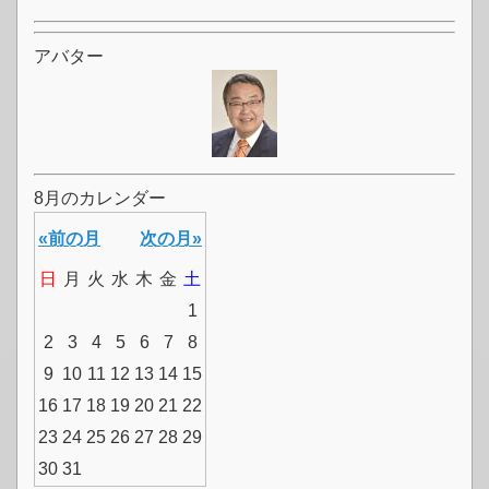
アバター
8月のカレンダー
«前の月
次の月»
日
月
火
水
木
金
土
1
2
3
4
5
6
7
8
9
10
11
12
13
14
15
16
17
18
19
20
21
22
23
24
25
26
27
28
29
30
31