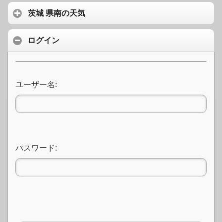
茨城 県南の天気
ログイン
ユーザー名:
パスワード: