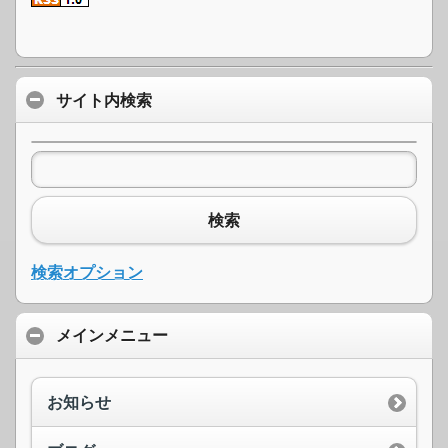
サイト内検索
検索
検索オプション
メインメニュー
お知らせ