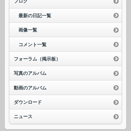
ブログ
最新の日記一覧
画像一覧
コメント一覧
フォーラム（掲示板）
写真のアルバム
動画のアルバム
ダウンロード
ニュース