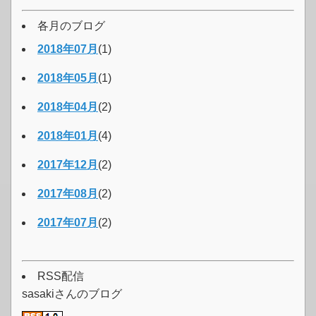
各月のブログ
2018年07月
(1)
2018年05月
(1)
2018年04月
(2)
2018年01月
(4)
2017年12月
(2)
2017年08月
(2)
2017年07月
(2)
RSS配信
sasakiさんのブログ