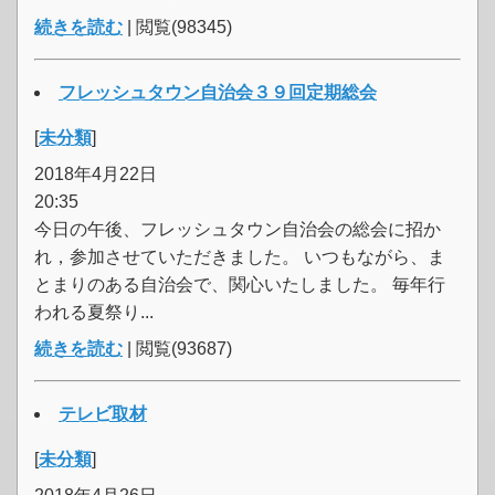
続きを読む
| 閲覧(98345)
フレッシュタウン自治会３９回定期総会
[
未分類
]
2018年4月22日
20:35
今日の午後、フレッシュタウン自治会の総会に招か
れ，参加させていただきました。 いつもながら、ま
とまりのある自治会で、関心いたしました。 毎年行
われる夏祭り...
続きを読む
| 閲覧(93687)
テレビ取材
[
未分類
]