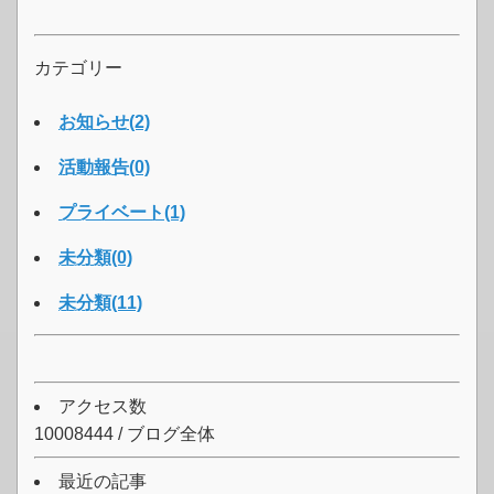
カテゴリー
お知らせ(2)
活動報告(0)
プライベート(1)
未分類(0)
未分類(11)
アクセス数
10008444 / ブログ全体
最近の記事