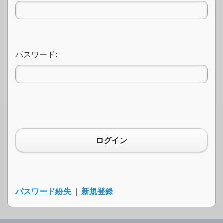
パスワード:
ログイン
パスワード紛失
|
新規登録