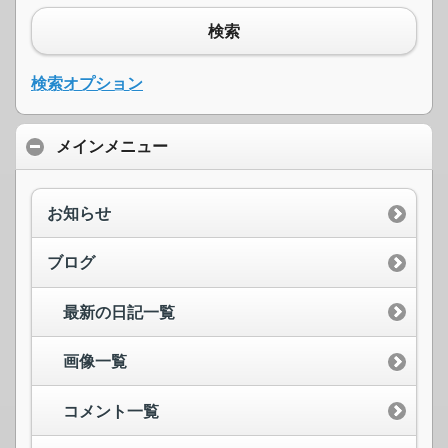
検索
検索オプション
メインメニュー
お知らせ
ブログ
最新の日記一覧
画像一覧
コメント一覧