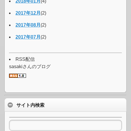
2018年01月
(4)
2017年12月
(2)
2017年08月
(2)
2017年07月
(2)
RSS配信
sasakiさんのブログ
サイト内検索