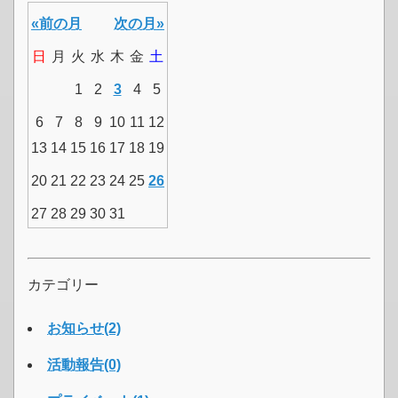
«前の月
次の月»
日
月
火
水
木
金
土
1
2
3
4
5
6
7
8
9
10
11
12
13
14
15
16
17
18
19
20
21
22
23
24
25
26
27
28
29
30
31
カテゴリー
お知らせ(2)
活動報告(0)