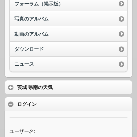
フォーラム（掲示板）
写真のアルバム
動画のアルバム
ダウンロード
ニュース
茨城 県南の天気
ログイン
ユーザー名: