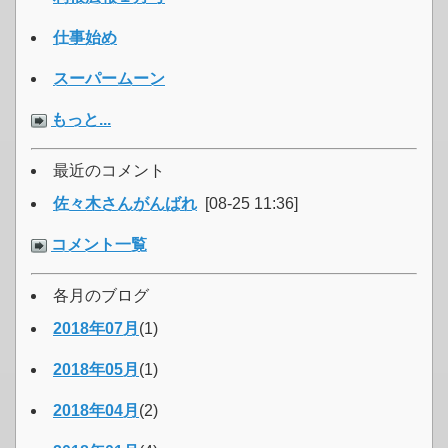
仕事始め
スーパームーン
もっと...
最近のコメント
佐々木さんがんばれ
[08-25 11:36]
コメント一覧
各月のブログ
2018年07月
(1)
2018年05月
(1)
2018年04月
(2)