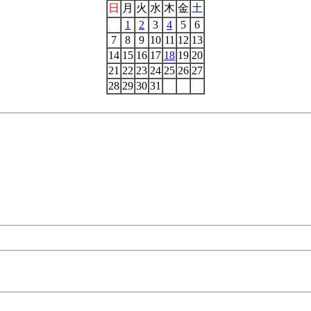
日
月
火
水
木
金
土
1
2
3
4
5
6
7
8
9
10
11
12
13
14
15
16
17
18
19
20
21
22
23
24
25
26
27
28
29
30
31