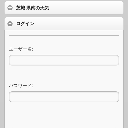
茨城 県南の天気
ログイン
ユーザー名:
パスワード: