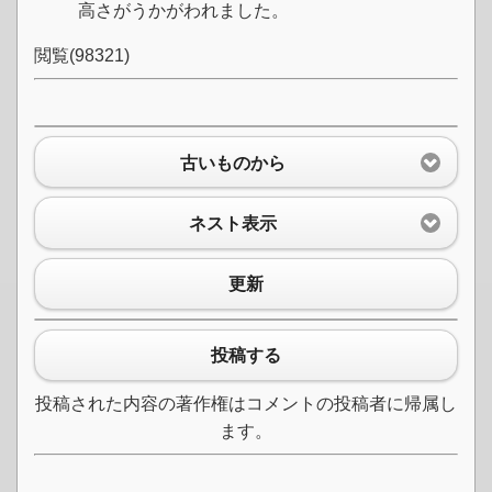
高さがうかがわれました。
閲覧(98321)
古いものから
ネスト表示
更新
投稿する
投稿された内容の著作権はコメントの投稿者に帰属し
ます。