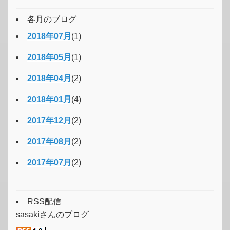
各月のブログ
2018年07月
(1)
2018年05月
(1)
2018年04月
(2)
2018年01月
(4)
2017年12月
(2)
2017年08月
(2)
2017年07月
(2)
RSS配信
sasakiさんのブログ