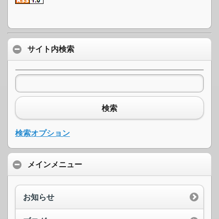
サイト内検索
検索
検索オプション
メインメニュー
お知らせ