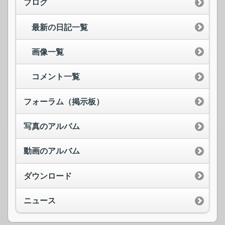
ブログ
最新の日記一覧
画像一覧
コメント一覧
フォーラム（掲示板）
写真のアルバム
動画のアルバム
ダウンロード
ニュース