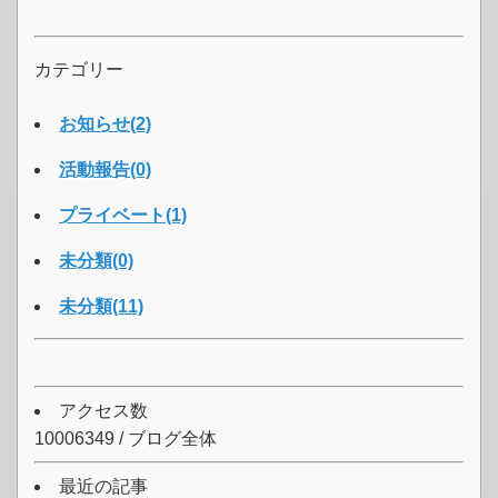
カテゴリー
お知らせ(2)
活動報告(0)
プライベート(1)
未分類(0)
未分類(11)
アクセス数
10006349 / ブログ全体
最近の記事