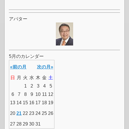
アバター
5月のカレンダー
«前の月
次の月»
日
月
火
水
木
金
土
1
2
3
4
5
6
7
8
9
10
11
12
13
14
15
16
17
18
19
20
21
22
23
24
25
26
27
28
29
30
31