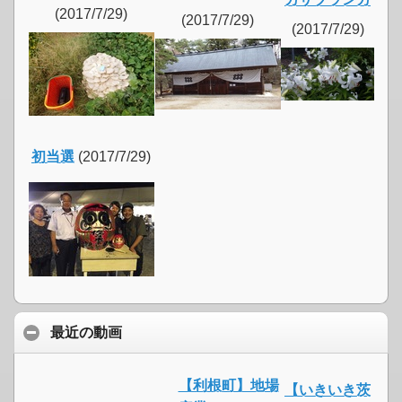
(2017/7/29)
(2017/7/29)
(2017/7/29)
初当選
(2017/7/29)
最近の動画
【利根町】地場
【いきいき茨