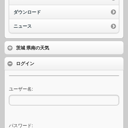
ダウンロード
ニュース
茨城 県南の天気
ログイン
ユーザー名:
パスワード: