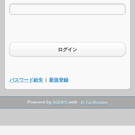
ログイン
パスワード紛失
|
新規登録
Powered by
XOOPS
with
K-Tai Render