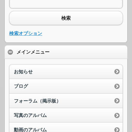
検索
検索オプション
メインメニュー
お知らせ
ブログ
フォーラム（掲示板）
写真のアルバム
動画のアルバム