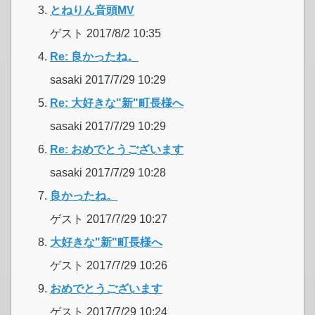
とねりん音頭MV
ゲスト 2017/8/2 10:35
Re: 良かったね。
sasaki 2017/7/29 10:29
Re: 大好きな"新"町長様へ
sasaki 2017/7/29 10:29
Re: おめでとうございます
sasaki 2017/7/29 10:28
良かったね。
ゲスト 2017/7/29 10:27
大好きな"新"町長様へ
ゲスト 2017/7/29 10:26
おめでとうございます
ゲスト 2017/7/29 10:24