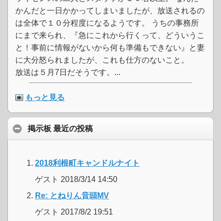
かんだと一日かかってしまいましたが、放送されるの
は全体で１０分程度になるようです。 うちの事務所
にまで来られ、『急にこれから行くって、どういうこ
と！事前に情報がないから何も準備もできない』と妻
に大分怒られましたが、これも仕方のないこと。
放送は５月7日だそうです。...
もっと見る
掲示板 最近の投稿
2018利根町キャンドルナイト
ゲスト 2018/3/14 14:50
Re: とねりん音頭MV
ゲスト 2017/8/2 19:51