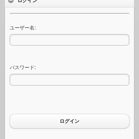
ログイン
ユーザー名:
パスワード:
ログイン