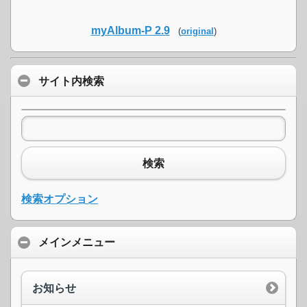
myAlbum-P 2.9
(
original
)
サイト内検索
検索
検索オプション
メインメニュー
お知らせ