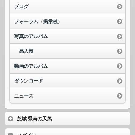
ブログ
フォーラム（掲示板）
写真のアルバム
高人気
動画のアルバム
ダウンロード
ニュース
茨城 県南の天気