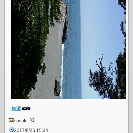
桂浜
sasaki
2017/8/26 15:34