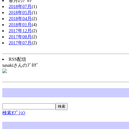
各月のﾌﾞﾛｸﾞ
2018年07月
(1)
2018年05月
(1)
2018年04月
(2)
2018年01月
(4)
2017年12月
(2)
2017年08月
(2)
2017年07月
(2)
RSS配信
sasakiさんのﾌﾞﾛｸﾞ
検索ｵﾌﾟｼｮﾝ