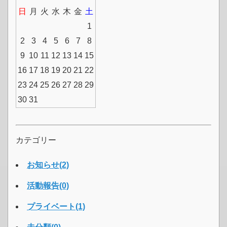
日
月
火
水
木
金
土
1
2
3
4
5
6
7
8
9
10
11
12
13
14
15
16
17
18
19
20
21
22
23
24
25
26
27
28
29
30
31
カテゴリー
お知らせ(2)
活動報告(0)
プライベート(1)