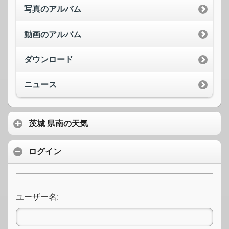
写真のアルバム
動画のアルバム
ダウンロード
ニュース
茨城 県南の天気
ログイン
ユーザー名: