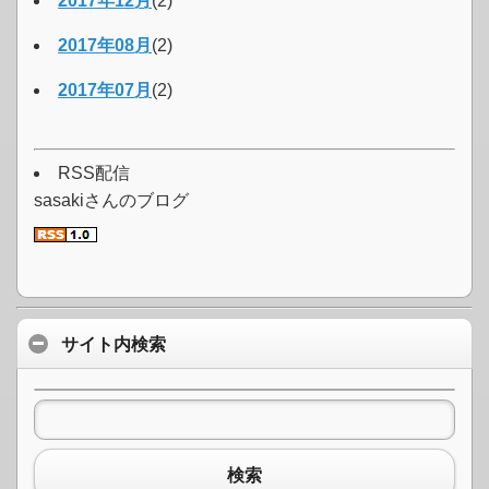
2017年12月
(2)
2017年08月
(2)
2017年07月
(2)
RSS配信
sasakiさんのブログ
サイト内検索
検索