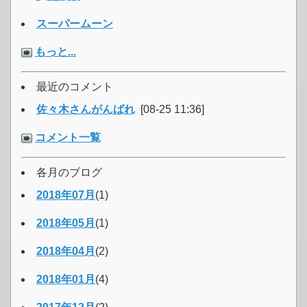
スーパームーン
もっと...
最近のコメント
佐々木さんがんばれ
[08-25 11:36]
コメント一覧
各月のブログ
2018年07月
(1)
2018年05月
(1)
2018年04月
(2)
2018年01月
(4)