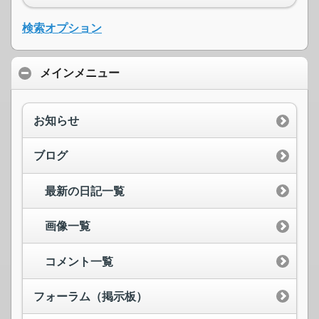
検索オプション
メインメニュー
お知らせ
ブログ
最新の日記一覧
画像一覧
コメント一覧
フォーラム（掲示板）