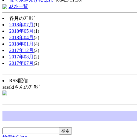
ｺﾒﾝﾄ一覧
各月のﾌﾞﾛｸﾞ
2018年07月
(1)
2018年05月
(1)
2018年04月
(2)
2018年01月
(4)
2017年12月
(2)
2017年08月
(2)
2017年07月
(2)
RSS配信
sasakiさんのﾌﾞﾛｸﾞ