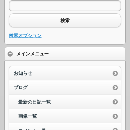
検索
検索オプション
メインメニュー
お知らせ
ブログ
最新の日記一覧
画像一覧