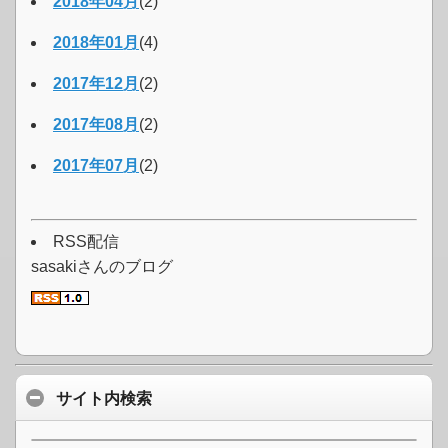
2018年04月
(2)
2018年01月
(4)
2017年12月
(2)
2017年08月
(2)
2017年07月
(2)
RSS配信
sasakiさんのブログ
サイト内検索