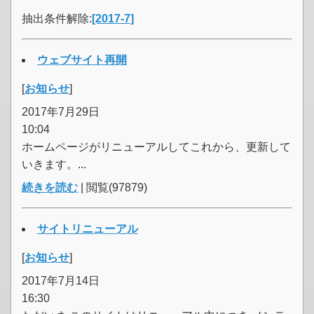
抽出条件解除:
[2017-7]
ウェブサイト再開
[
お知らせ
]
2017年7月29日
10:04
ホームページがリニューアルしてこれから、更新して
いきます。...
続きを読む
| 閲覧(97879)
サイトリニューアル
[
お知らせ
]
2017年7月14日
16:30