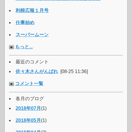
利根広報１月号
仕事始め
スーパームーン
もっと...
最近のコメント
佐々木さんがんばれ
[08-25 11:36]
コメント一覧
各月のブログ
2018年07月
(1)
2018年05月
(1)