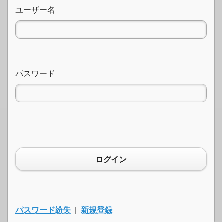
ユーザー名:
パスワード:
ログイン
パスワード紛失
|
新規登録