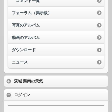
コメント一覧
フォーラム（掲示板）
写真のアルバム
動画のアルバム
ダウンロード
ニュース
茨城 県南の天気
ログイン