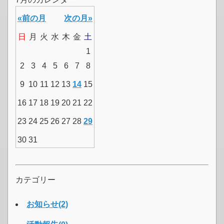
«前の月
次の月»
日
月
火
水
木
金
土
1
2
3
4
5
6
7
8
9
10
11
12
13
14
15
16
17
18
19
20
21
22
23
24
25
26
27
28
29
30
31
カテゴリー
お知らせ(2)