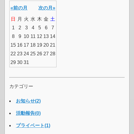
«前の月
次の月»
日
月
火
水
木
金
土
1
2
3
4
5
6
7
8
9
10
11
12
13
14
15
16
17
18
19
20
21
22
23
24
25
26
27
28
29
30
31
カテゴリー
お知らせ(2)
活動報告(0)
プライベート(1)