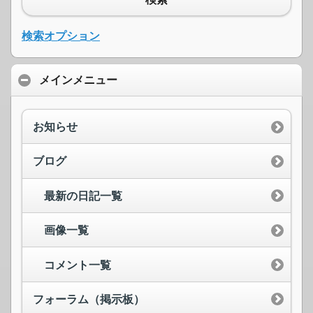
検索オプション
メインメニュー
お知らせ
ブログ
最新の日記一覧
画像一覧
コメント一覧
フォーラム（掲示板）