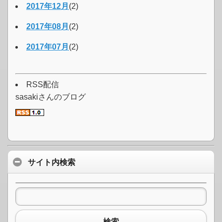
2017年12月
(2)
2017年08月
(2)
2017年07月
(2)
RSS配信
sasakiさんのブログ
サイト内検索
検索