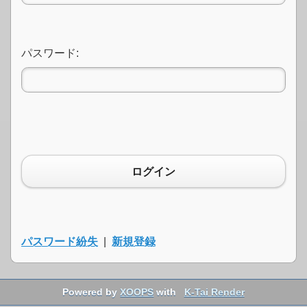
パスワード:
ログイン
パスワード紛失
|
新規登録
Powered by
XOOPS
with
K-Tai Render