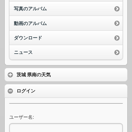
写真のアルバム
動画のアルバム
ダウンロード
ニュース
茨城 県南の天気
ログイン
ユーザー名: