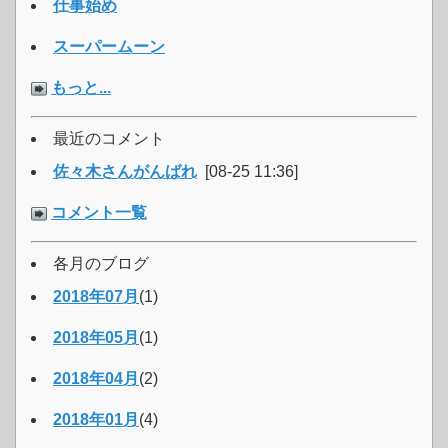
仕事始め
スーパームーン
もっと...
最近のコメント
佐々木さんがんばれ
[08-25 11:36]
コメント一覧
各月のブログ
2018年07月
(1)
2018年05月
(1)
2018年04月
(2)
2018年01月
(4)