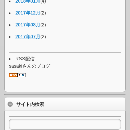
2018年01月
(4)
2017年12月
(2)
2017年08月
(2)
2017年07月
(2)
RSS配信
sasakiさんのブログ
サイト内検索