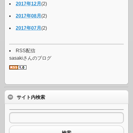
2017年12月
(2)
2017年08月
(2)
2017年07月
(2)
RSS配信
sasakiさんのブログ
サイト内検索
検索