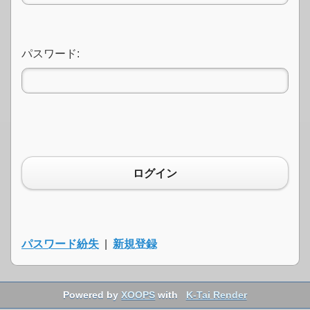
パスワード:
ログイン
パスワード紛失
|
新規登録
Powered by
XOOPS
with
K-Tai Render