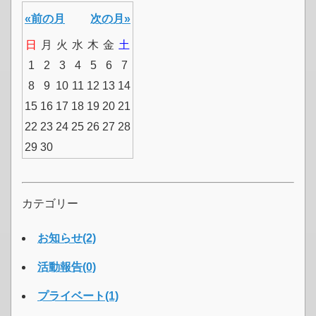
«前の月
次の月»
日
月
火
水
木
金
土
1
2
3
4
5
6
7
8
9
10
11
12
13
14
15
16
17
18
19
20
21
22
23
24
25
26
27
28
29
30
カテゴリー
お知らせ(2)
活動報告(0)
プライベート(1)