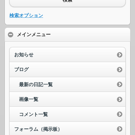
検索オプション
メインメニュー
お知らせ
ブログ
最新の日記一覧
画像一覧
コメント一覧
フォーラム（掲示板）