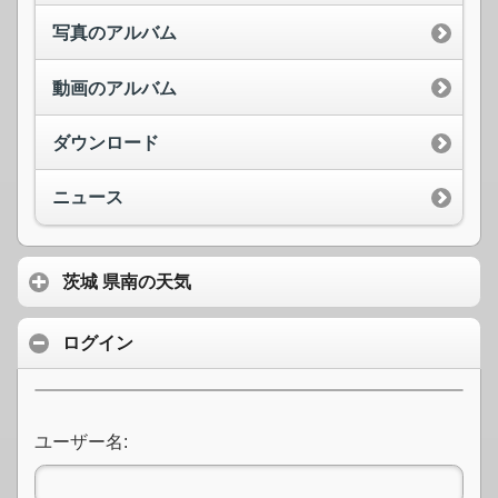
写真のアルバム
動画のアルバム
ダウンロード
ニュース
茨城 県南の天気
ログイン
ユーザー名: