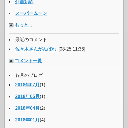
仕事始め
スーパームーン
もっと...
最近のコメント
佐々木さんがんばれ
[08-25 11:36]
コメント一覧
各月のブログ
2018年07月
(1)
2018年05月
(1)
2018年04月
(2)
2018年01月
(4)