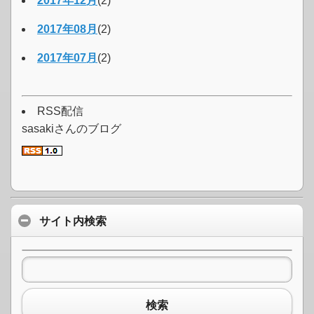
2017年12月
(2)
2017年08月
(2)
2017年07月
(2)
RSS配信
sasakiさんのブログ
サイト内検索
検索