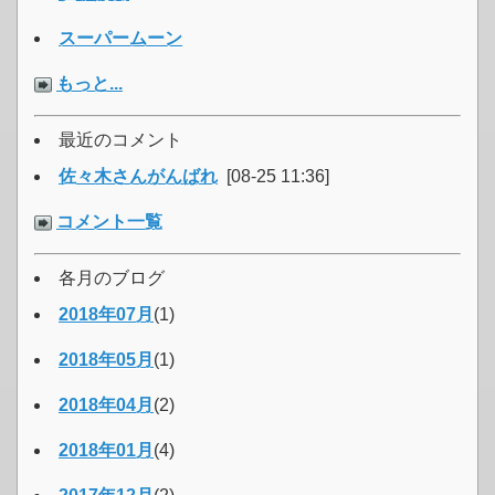
スーパームーン
もっと...
最近のコメント
佐々木さんがんばれ
[08-25 11:36]
コメント一覧
各月のブログ
2018年07月
(1)
2018年05月
(1)
2018年04月
(2)
2018年01月
(4)