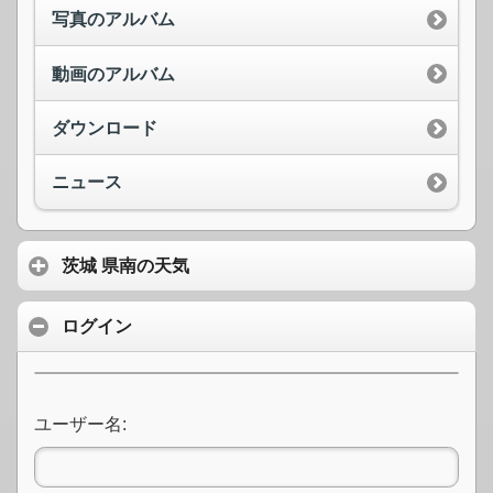
写真のアルバム
動画のアルバム
ダウンロード
ニュース
茨城 県南の天気
ログイン
ユーザー名: