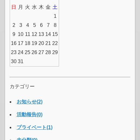
日
月
火
水
木
金
土
1
2
3
4
5
6
7
8
9
10
11
12
13
14
15
16
17
18
19
20
21
22
23
24
25
26
27
28
29
30
31
カテゴリー
お知らせ(2)
活動報告(0)
プライベート(1)