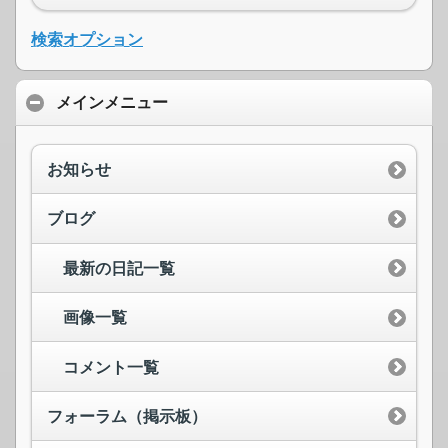
検索オプション
メインメニュー
お知らせ
ブログ
最新の日記一覧
画像一覧
コメント一覧
フォーラム（掲示板）