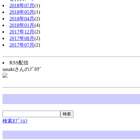
2018年07月
(1)
2018年05月
(1)
2018年04月
(2)
2018年01月
(4)
2017年12月
(2)
2017年08月
(2)
2017年07月
(2)
RSS配信
sasakiさんのﾌﾞﾛｸﾞ
検索ｵﾌﾟｼｮﾝ