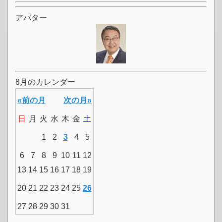
アバター
8月のカレンダー
«前の月
次の月»
日
月
火
水
木
金
土
1
2
3
4
5
6
7
8
9
10
11
12
13
14
15
16
17
18
19
20
21
22
23
24
25
26
27
28
29
30
31