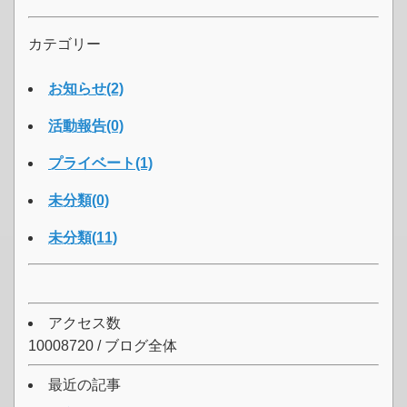
カテゴリー
お知らせ(2)
活動報告(0)
プライベート(1)
未分類(0)
未分類(11)
アクセス数
10008720 / ブログ全体
最近の記事