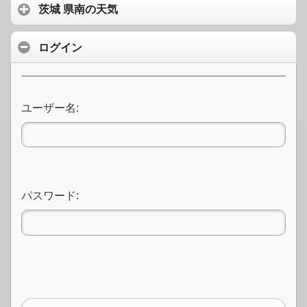
茨城 県南の天気
ログイン
ユーザー名:
パスワード: