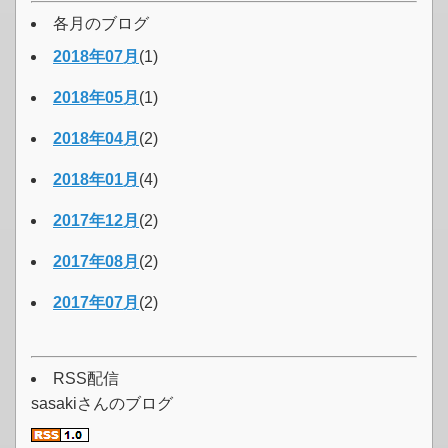
各月のブログ
2018年07月
(1)
2018年05月
(1)
2018年04月
(2)
2018年01月
(4)
2017年12月
(2)
2017年08月
(2)
2017年07月
(2)
RSS配信
sasakiさんのブログ