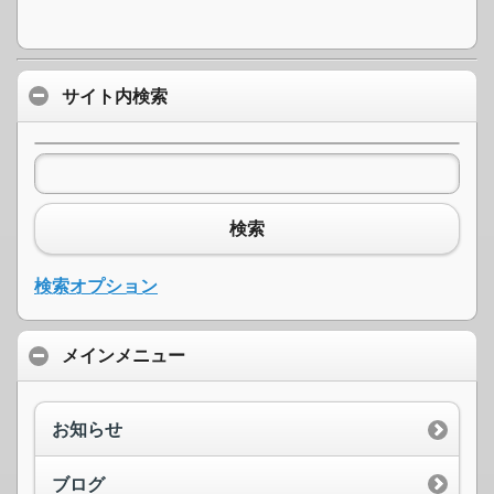
サイト内検索
検索
検索オプション
メインメニュー
お知らせ
ブログ