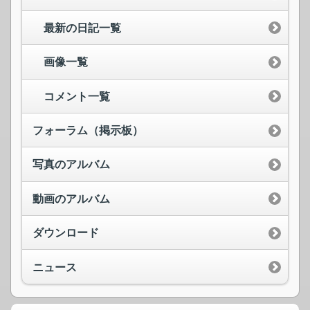
最新の日記一覧
画像一覧
コメント一覧
フォーラム（掲示板）
写真のアルバム
動画のアルバム
ダウンロード
ニュース