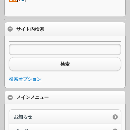
サイト内検索
検索
検索オプション
メインメニュー
お知らせ