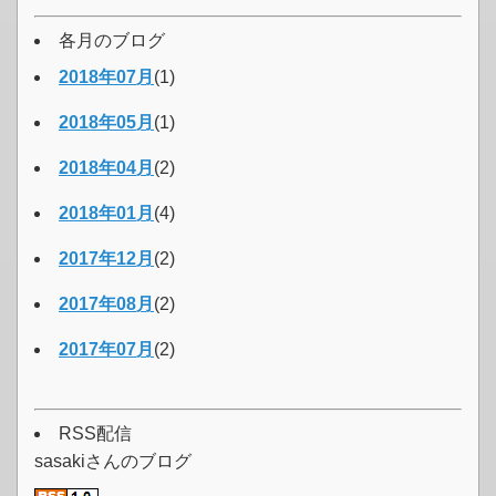
各月のブログ
2018年07月
(1)
2018年05月
(1)
2018年04月
(2)
2018年01月
(4)
2017年12月
(2)
2017年08月
(2)
2017年07月
(2)
RSS配信
sasakiさんのブログ