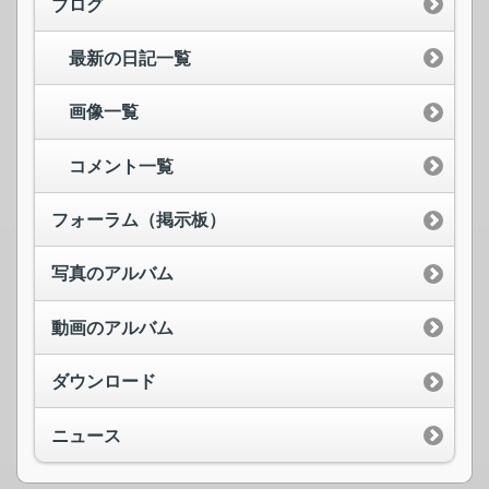
ブログ
最新の日記一覧
画像一覧
コメント一覧
フォーラム（掲示板）
写真のアルバム
動画のアルバム
ダウンロード
ニュース