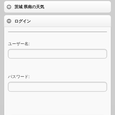
茨城 県南の天気
ログイン
ユーザー名:
パスワード: