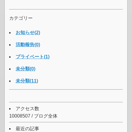
カテゴリー
お知らせ(2)
活動報告(0)
プライベート(1)
未分類(0)
未分類(11)
アクセス数
10008507 / ブログ全体
最近の記事