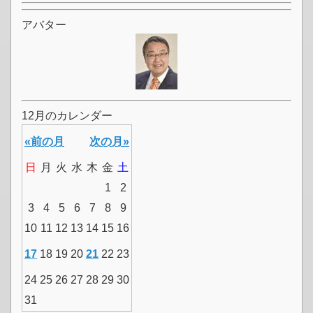
アバター
12月のカレンダー
«前の月
次の月»
日
月
火
水
木
金
土
1
2
3
4
5
6
7
8
9
10
11
12
13
14
15
16
17
18
19
20
21
22
23
24
25
26
27
28
29
30
31