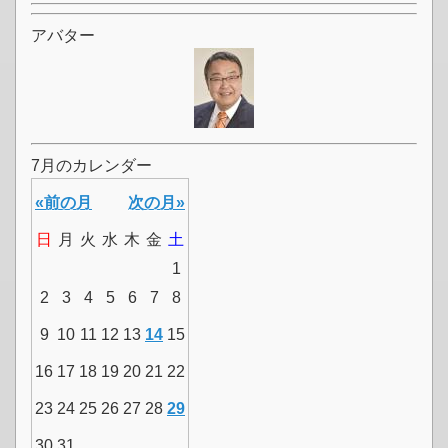
アバター
7月のカレンダー
«前の月
次の月»
日
月
火
水
木
金
土
1
2
3
4
5
6
7
8
9
10
11
12
13
14
15
16
17
18
19
20
21
22
23
24
25
26
27
28
29
30
31