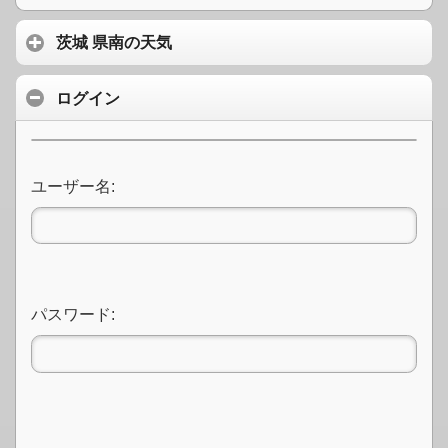
茨城 県南の天気
ログイン
ユーザー名:
パスワード: