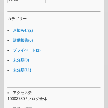
カテゴリー
お知らせ(2)
活動報告(0)
プライベート(1)
未分類(0)
未分類(11)
アクセス数
10003730 / ブログ全体