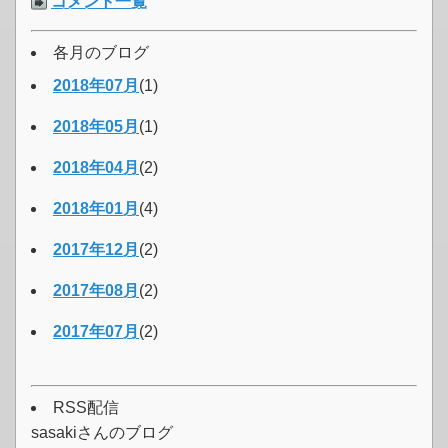
コメント一覧
各月のブログ
2018年07月
(1)
2018年05月
(1)
2018年04月
(2)
2018年01月
(4)
2017年12月
(2)
2017年08月
(2)
2017年07月
(2)
RSS配信
sasakiさんのブログ