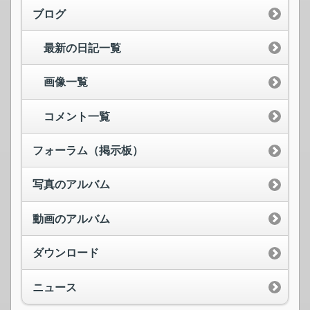
ブログ
最新の日記一覧
画像一覧
コメント一覧
フォーラム（掲示板）
写真のアルバム
動画のアルバム
ダウンロード
ニュース