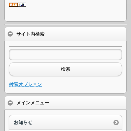
サイト内検索
検索
検索オプション
メインメニュー
お知らせ