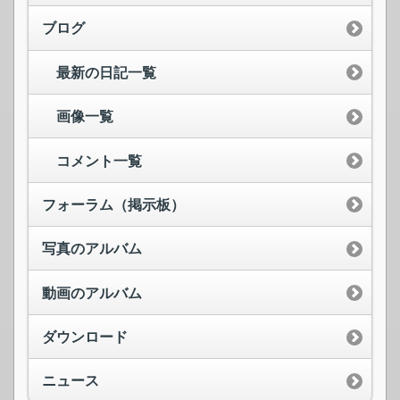
ブログ
最新の日記一覧
画像一覧
コメント一覧
フォーラム（掲示板）
写真のアルバム
動画のアルバム
ダウンロード
ニュース