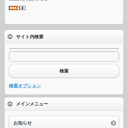
サイト内検索
検索
検索オプション
メインメニュー
お知らせ