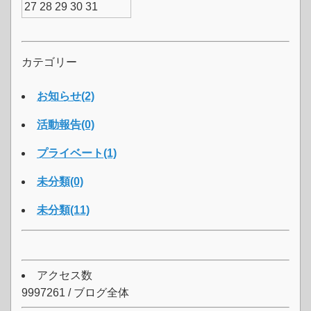
27
28
29
30
31
カテゴリー
お知らせ(2)
活動報告(0)
プライベート(1)
未分類(0)
未分類(11)
アクセス数
9997261 / ブログ全体