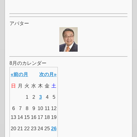
アバター
8月のカレンダー
«前の月
次の月»
日
月
火
水
木
金
土
1
2
3
4
5
6
7
8
9
10
11
12
13
14
15
16
17
18
19
20
21
22
23
24
25
26