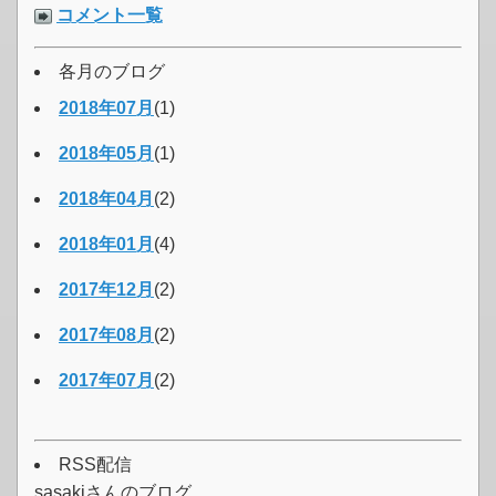
コメント一覧
各月のブログ
2018年07月
(1)
2018年05月
(1)
2018年04月
(2)
2018年01月
(4)
2017年12月
(2)
2017年08月
(2)
2017年07月
(2)
RSS配信
sasakiさんのブログ